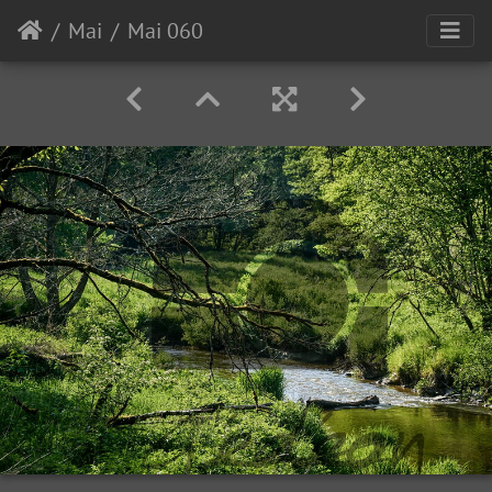
Mai
Mai 060