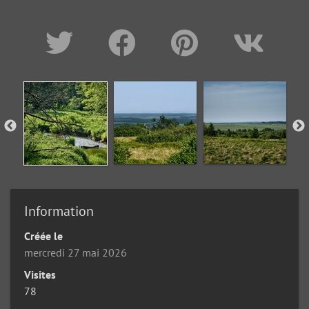
Information
Créée le
mercredi 27 mai 2026
Visites
78