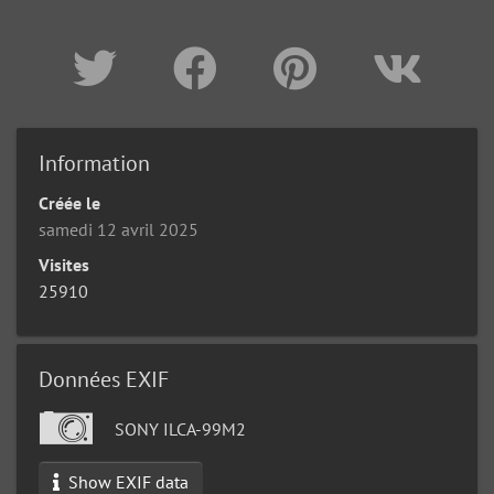
Information
Créée le
samedi 12 avril 2025
Visites
25910
Données EXIF
SONY ILCA-99M2
Show EXIF data