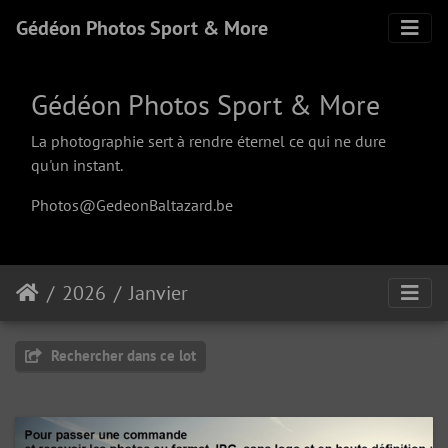
Gédéon Photos Sport & More
Gédéon Photos Sport & More
La photographie sert à rendre éternel ce qui ne dure
qu'un instant.
Photos@GedeonBaltazard.be
2026
Janvier
Rechercher dans ce lot