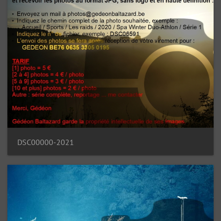
DSC00000-2021