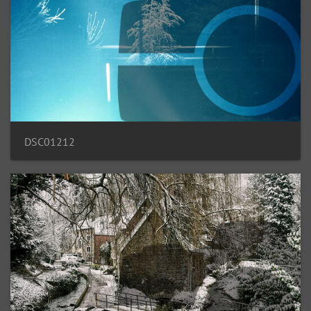
DSC01212