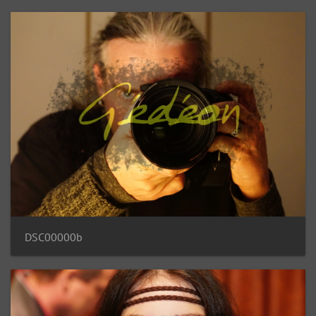
DSC00000b